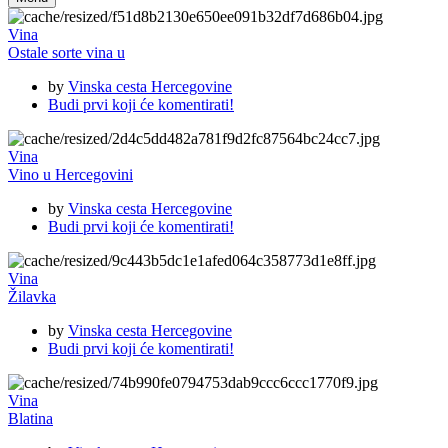
Vina
Ostale sorte vina u
by
Vinska cesta Hercegovine
Budi prvi koji će komentirati!
Vina
Vino u Hercegovini
by
Vinska cesta Hercegovine
Budi prvi koji će komentirati!
Vina
Žilavka
by
Vinska cesta Hercegovine
Budi prvi koji će komentirati!
Vina
Blatina