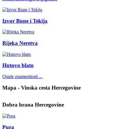
Izvor Bune i Tekija
Rijeka Neretva
Hutovo blato
Ostale znamenitosti ...
Mapa - Vinska cesta Hercegovine
Dobra hrana Hercegovine
Pura