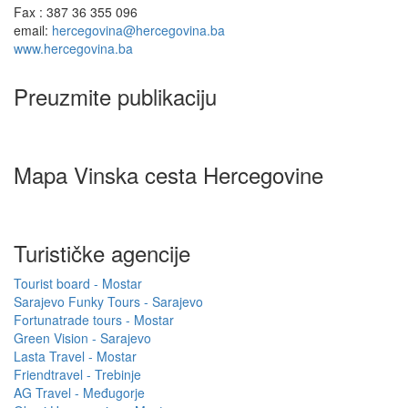
Fax : 387 36 355 096
email:
hercegovina@hercegovina.ba
www.hercegovina.ba
Preuzmite publikaciju
Mapa Vinska cesta Hercegovine
Turističke agencije
Tourist board - Mostar
Sarajevo Funky Tours - Sarajevo
Fortunatrade tours - Mostar
Green Vision - Sarajevo
Lasta Travel - Mostar
Friendtravel - Trebinje
AG Travel - Međugorje