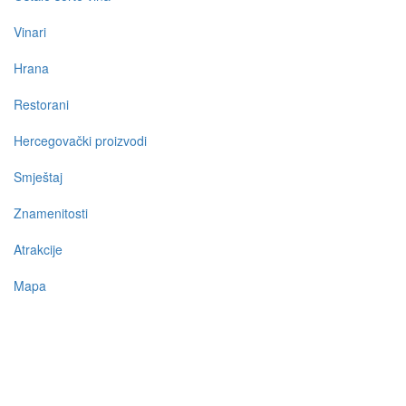
Vinari
Hrana
Restorani
Hercegovački proizvodi
Smještaj
Znamenitosti
Atrakcije
Mapa