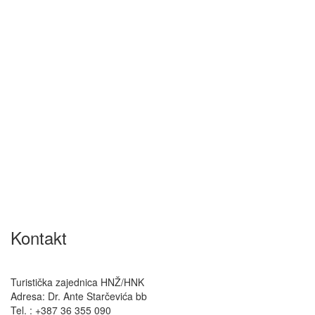
Kontakt
Turistička zajednica HNŽ/HNK
Adresa: Dr. Ante Starčevića bb
Tel. : +387 36 355 090