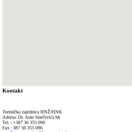
Kontakt
Turistička zajednica HNŽ/HNK
Adresa: Dr. Ante Starčevića bb
Tel. : +387 36 355 090
Fax : 387 36 355 096