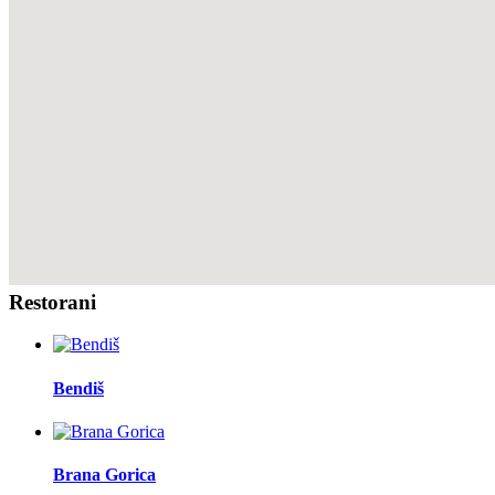
Restorani
Bendiš
Brana Gorica