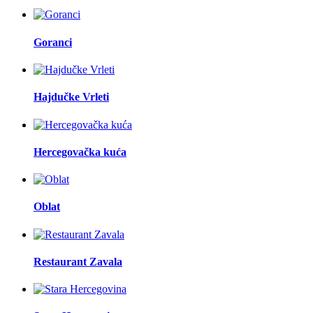
Goranci
Hajdučke Vrleti
Hercegovačka kuća
Oblat
Restaurant Zavala