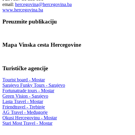
email:
hercegovina@hercegovina.ba
www.hercegovina.ba
Preuzmite publikaciju
Mapa Vinska cesta Hercegovine
Turističke agencije
Tourist board - Mostar
Sarajevo Funky Tours - Sarajevo
Fortunatrade tours - Mostar
Green Vision - Sarajevo
Lasta Travel - Mostar
Friendtravel - Trebinje
AG Travel - Međugorje
Okusi Hercegovinu - Mostar
Stari Most Travel - Mostar