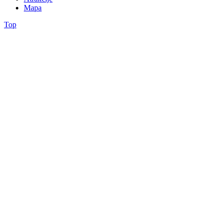
Mapa
Top