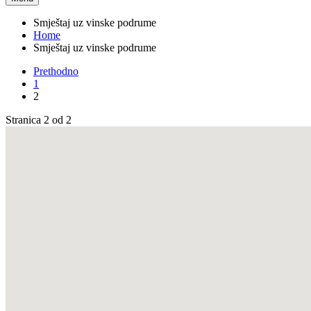
Smještaj uz vinske podrume
Home
Smještaj uz vinske podrume
Prethodno
1
2
Stranica 2 od 2